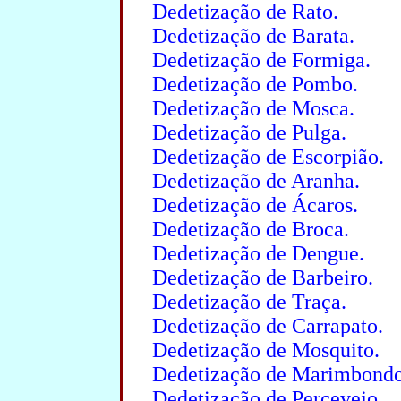
Dedetização de Rato.
Dedetização de Barata.
Dedetização de Formiga.
Dedetização de Pombo.
Dedetização de Mosca.
Dedetização de Pulga.
Dedetização de Escorpião.
Dedetização de Aranha.
Dedetização de Ácaros.
Dedetização de Broca.
Dedetização de Dengue.
Dedetização de Barbeiro.
Dedetização de Traça.
Dedetização de Carrapato.
Dedetização de Mosquito.
Dedetização de Marimbondo
Dedetização de Percevejo.