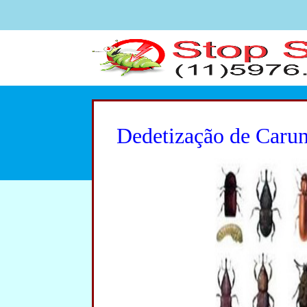
Dedetização de Carun