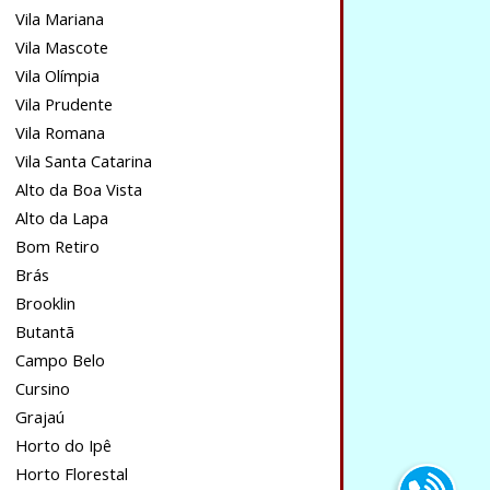
Vila Mariana
Vila Mascote
Vila Olímpia
Vila Prudente
Vila Romana
Vila Santa Catarina
Alto da Boa Vista
Alto da Lapa
Bom Retiro
Brás
Brooklin
Butantã
Campo Belo
Cursino
Grajaú
Horto do Ipê
Horto Florestal