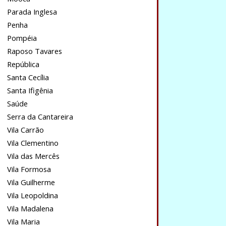
Parada Inglesa
Penha
Pompéia
Raposo Tavares
República
Santa Cecília
Santa Ifigênia
Saúde
Serra da Cantareira
Vila Carrão
Vila Clementino
Vila das Mercês
Vila Formosa
Vila Guilherme
Vila Leopoldina
Vila Madalena
Vila Maria