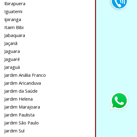
Ibirapuera
Iguatemi
Ipiranga
Itaim Bibi
Jabaquara
Jaçanã
Jaguara
Jaguaré
Jaraguá
Jardim Anália Franco
Jardim Aricanduva
Jardim da Saúde
Jardim Helena
Jardim Marajoara
Jardim Paulista
Jardim São Paulo
Jardim Sul