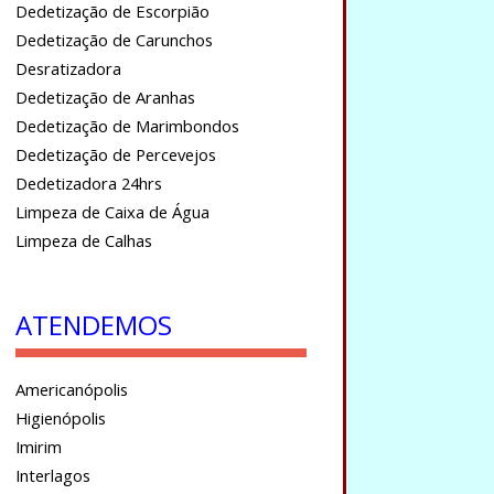
Dedetização de Escorpião
Dedetização de Carunchos
Desratizadora
Dedetização de Aranhas
Dedetização de Marimbondos
Dedetização de Percevejos
Dedetizadora 24hrs
Limpeza de Caixa de Água
Limpeza de Calhas
ATENDEMOS
Americanópolis
Higienópolis
Imirim
Interlagos