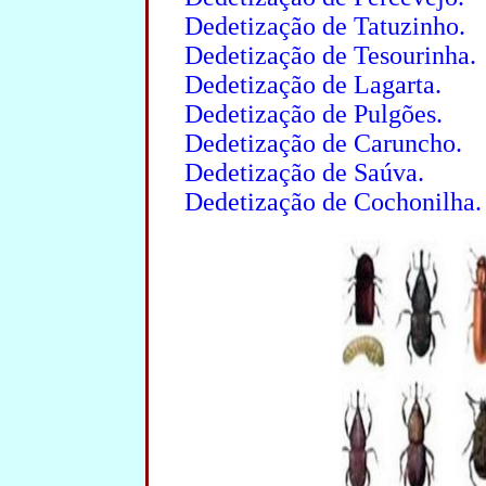
Dedetização de Tatuzinho.
Dedetização de Tesourinha.
Dedetização de Lagarta.
Dedetização de Pulgões.
Dedetização de Caruncho.
Dedetização de Saúva.
Dedetização de Cochonilha.